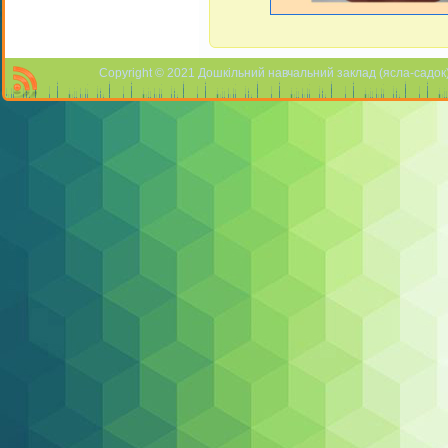
Copyright © 2021 Дошкільний навчальний заклад (ясла-садок) 