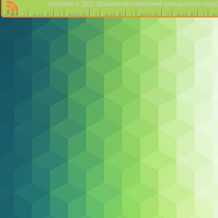
Copyright © 2021 Дошкільний навчальний заклад (ясла-садок) 